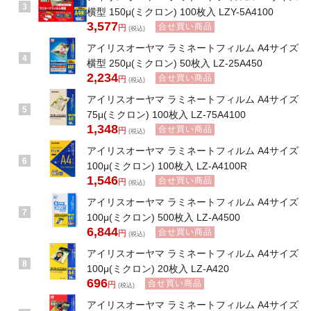
3
横型 150μ(ミクロン) 100枚入 LZY-5A4100
3,577
合せ買い商品
円
(税込)
アイリスオーヤマ ラミネートフィルム A4サイズ
4
横型 250μ(ミクロン) 50枚入 LZ-25A450
2,234
合せ買い商品
円
(税込)
アイリスオーヤマ ラミネートフィルム A4サイズ
5
75μ(ミクロン) 100枚入 LZ-75A4100
1,348
合せ買い商品
円
(税込)
アイリスオーヤマ ラミネートフィルム A4サイズ
6
100μ(ミクロン) 100枚入 LZ-A4100R
1,546
合せ買い商品
円
(税込)
アイリスオーヤマ ラミネートフィルム A4サイズ
7
100μ(ミクロン) 500枚入 LZ-A4500
6,844
合せ買い商品
円
(税込)
アイリスオーヤマ ラミネートフィルム A4サイズ
8
100μ(ミクロン) 20枚入 LZ-A420
696
合せ買い商品
円
(税込)
アイリスオーヤマ ラミネートフィルム A4サイズ