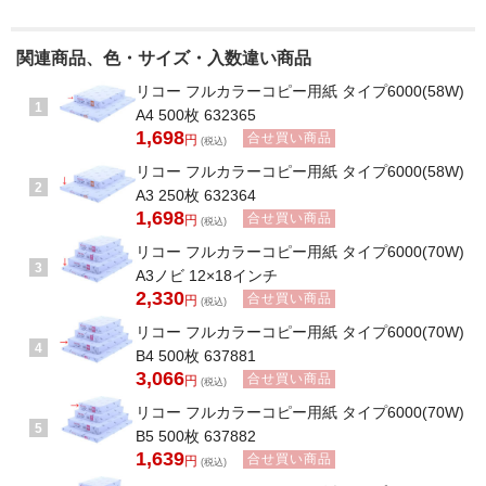
関連商品、色・サイズ・入数違い商品
リコー フルカラーコピー用紙 タイプ6000(58W)
1
A4 500枚 632365
1,698
合せ買い商品
円
(税込)
リコー フルカラーコピー用紙 タイプ6000(58W)
2
A3 250枚 632364
1,698
合せ買い商品
円
(税込)
リコー フルカラーコピー用紙 タイプ6000(70W)
3
A3ノビ 12×18インチ
2,330
合せ買い商品
円
(税込)
リコー フルカラーコピー用紙 タイプ6000(70W)
4
B4 500枚 637881
3,066
合せ買い商品
円
(税込)
リコー フルカラーコピー用紙 タイプ6000(70W)
5
B5 500枚 637882
1,639
合せ買い商品
円
(税込)