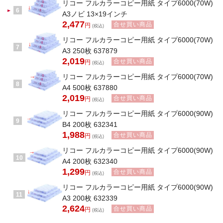
リコー フルカラーコピー用紙 タイプ6000(70W)
6
A3ノビ 13×19インチ
2,477
合せ買い商品
円
(税込)
リコー フルカラーコピー用紙 タイプ6000(70W)
7
A3 250枚 637879
2,019
合せ買い商品
円
(税込)
リコー フルカラーコピー用紙 タイプ6000(70W)
8
A4 500枚 637880
2,019
合せ買い商品
円
(税込)
リコー フルカラーコピー用紙 タイプ6000(90W)
9
B4 200枚 632341
1,988
合せ買い商品
円
(税込)
リコー フルカラーコピー用紙 タイプ6000(90W)
10
A4 200枚 632340
1,299
合せ買い商品
円
(税込)
リコー フルカラーコピー用紙 タイプ6000(90W)
11
A3 200枚 632339
2,624
合せ買い商品
円
(税込)