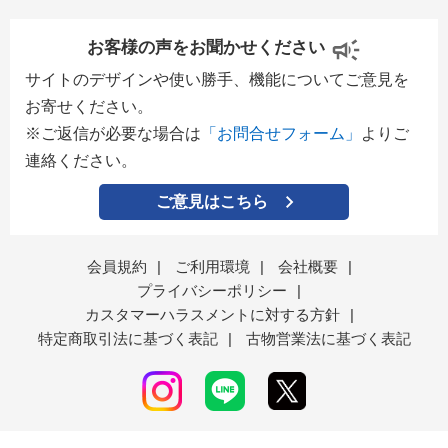
お客様の声をお聞かせください
サイトのデザインや使い勝手、機能についてご意見を
お寄せください。
※ご返信が必要な場合は
「お問合せフォーム」
よりご
連絡ください。
ご意見はこちら
会員規約
|
ご利用環境
|
会社概要
|
プライバシーポリシー
|
カスタマーハラスメントに対する方針
|
特定商取引法に基づく表記
|
古物営業法に基づく表記