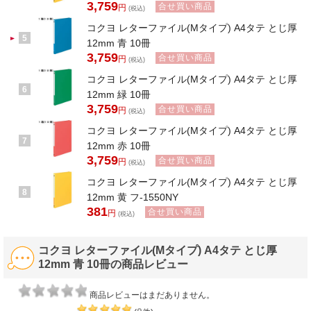
3,759
合せ買い商品
円
(税込)
コクヨ レターファイル(Mタイプ) A4タテ とじ厚
5
12mm 青 10冊
3,759
合せ買い商品
円
(税込)
コクヨ レターファイル(Mタイプ) A4タテ とじ厚
6
12mm 緑 10冊
3,759
合せ買い商品
円
(税込)
コクヨ レターファイル(Mタイプ) A4タテ とじ厚
7
12mm 赤 10冊
3,759
合せ買い商品
円
(税込)
コクヨ レターファイル(Mタイプ) A4タテ とじ厚
8
12mm 黄 フ-1550NY
381
合せ買い商品
円
(税込)
コクヨ レターファイル(Mタイプ) A4タテ とじ厚
12mm 青 10冊の商品レビュー
商品レビューはまだありません。