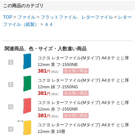
この商品のカテゴリ
TOP
>
ファイル
>
フラットファイル、レターファイル
>
レター
ファイル（紙製）
>
Ａ４
関連商品、色・サイズ・入数違い商品
コクヨ レターファイル(Mタイプ) A4タテ とじ厚
1
12mm 青 フ-1550NB
381
合せ買い商品
円
(税込)
コクヨ レターファイル(Mタイプ) A4タテ とじ厚
2
12mm 緑 フ-1550NG
381
合せ買い商品
円
(税込)
コクヨ レターファイル(Mタイプ) A4タテ とじ厚
3
12mm 赤 フ-1550NR
381
合せ買い商品
円
(税込)
コクヨ レターファイル(Mタイプ) A4タテ とじ厚
4
12mm 黄 10冊