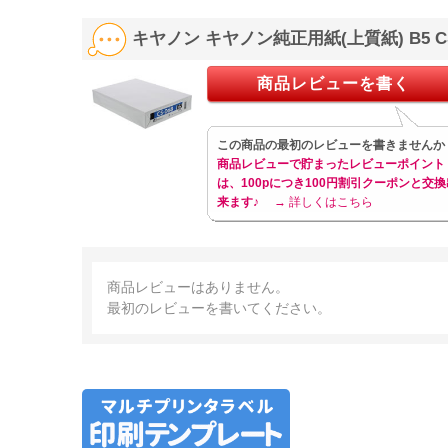
キヤノン キヤノン純正用紙(上質紙) B5 CS-
商品レビューを書く
この商品の最初のレビューを書きませんか
商品レビューで貯まったレビューポイント
は、100pにつき100円割引クーポンと交換
来ます♪
→ 詳しくはこちら
商品レビューはありません。
最初のレビューを書いてください。