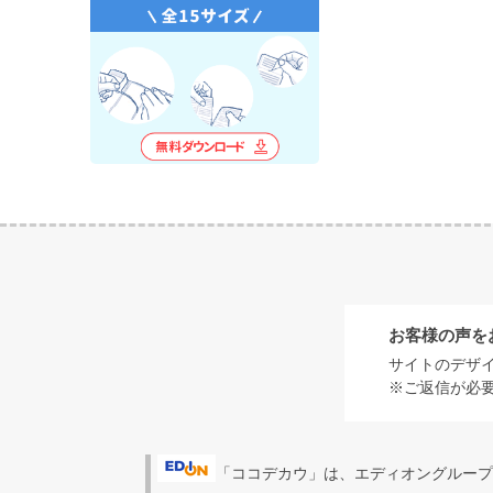
お客様の声を
サイトのデザ
※ご返信が必
「ココデカウ」は、エディオングループ