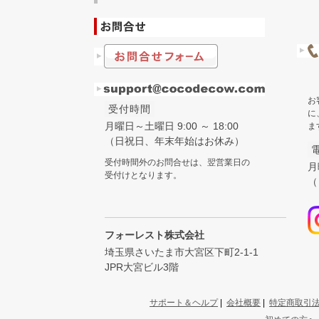
お
受付時間
に
月曜日～土曜日 9:00 ～ 18:00
ま
（日祝日、年末年始はお休み）
受付時間外のお問合せは、翌営業日の
月
受付けとなります。
（
フォーレスト株式会社
埼玉県さいたま市大宮区下町2-1-1
JPR大宮ビル3階
サポート＆ヘルプ
|
会社概要
|
特定商取引