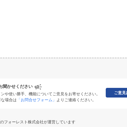
お聞かせください
ご意見
インや使い勝手、機能についてご意見をお寄せください。
要な場合は
「お問合せフォーム」
よりご連絡ください。
のフォーレスト株式会社が運営しています