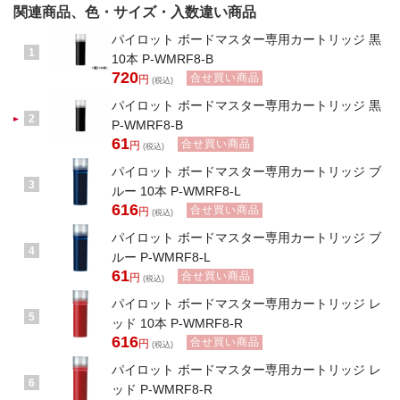
関連商品、色・サイズ・入数違い商品
パイロット ボードマスター専用カートリッジ 黒
1
10本 P-WMRF8-B
720
合せ買い商品
円
(税込)
パイロット ボードマスター専用カートリッジ 黒
2
P-WMRF8-B
61
合せ買い商品
円
(税込)
パイロット ボードマスター専用カートリッジ ブ
3
ルー 10本 P-WMRF8-L
616
合せ買い商品
円
(税込)
パイロット ボードマスター専用カートリッジ ブ
4
ルー P-WMRF8-L
61
合せ買い商品
円
(税込)
パイロット ボードマスター専用カートリッジ レ
5
ッド 10本 P-WMRF8-R
616
合せ買い商品
円
(税込)
パイロット ボードマスター専用カートリッジ レ
6
ッド P-WMRF8-R