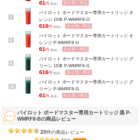
61
合せ買い商品
円
(税込)
パイロット ボードマスター専用カートリッジ オ
7
レンジ 10本 P-WMRF8-O
616
合せ買い商品
円
(税込)
パイロット ボードマスター専用カートリッジ オ
8
レンジ P-WMRF8-O
61
合せ買い商品
円
(税込)
パイロット ボードマスター専用カートリッジ グ
9
リーン 10本 P-WMRF8-G
616
合せ買い商品
円
(税込)
パイロット ボードマスター専用カートリッジ グ
10
リーン P-WMRF8-G
61
合せ買い商品
円
(税込)
パイロット ボードマスター専用カートリッジ 黒 P-
WMRF8-Bの商品レビュー
20
件の商品レビュー