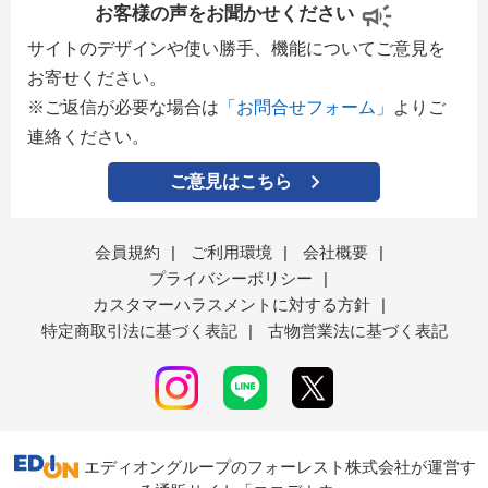
お客様の声をお聞かせください
サイトのデザインや使い勝手、機能についてご意見を
お寄せください。
※ご返信が必要な場合は
「お問合せフォーム」
よりご
連絡ください。
ご意見はこちら
会員規約
|
ご利用環境
|
会社概要
|
プライバシーポリシー
|
カスタマーハラスメントに対する方針
|
特定商取引法に基づく表記
|
古物営業法に基づく表記
エディオングループのフォーレスト株式会社が運営す