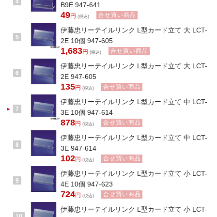
4
B9E 947-641
49
合せ買い商品
円
(税込)
伊藤忠リーテイルリンク L型カード立て 大 LCT-
5
2E 10個 947-605
1,683
合せ買い商品
円
(税込)
伊藤忠リーテイルリンク L型カード立て 大 LCT-
6
2E 947-605
135
合せ買い商品
円
(税込)
伊藤忠リーテイルリンク L型カード立て 中 LCT-
7
3E 10個 947-614
878
合せ買い商品
円
(税込)
伊藤忠リーテイルリンク L型カード立て 中 LCT-
8
3E 947-614
102
合せ買い商品
円
(税込)
伊藤忠リーテイルリンク L型カード立て 小 LCT-
9
4E 10個 947-623
724
合せ買い商品
円
(税込)
伊藤忠リーテイルリンク L型カード立て 小 LCT-
10