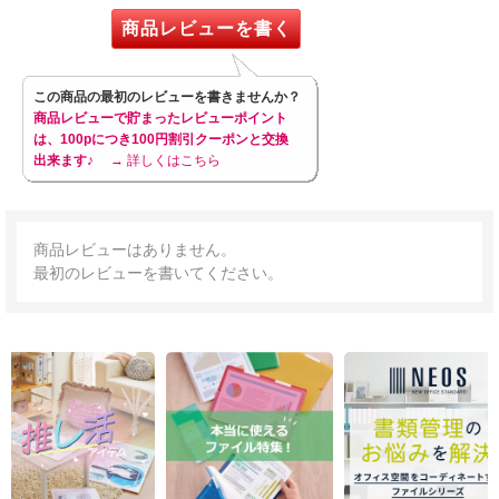
商品レビューを書く
この商品の最初のレビューを書きませんか？
商品レビューで貯まったレビューポイント
は、100pにつき100円割引クーポンと交換
出来ます♪
→ 詳しくはこちら
商品レビューはありません。
最初のレビューを書いてください。