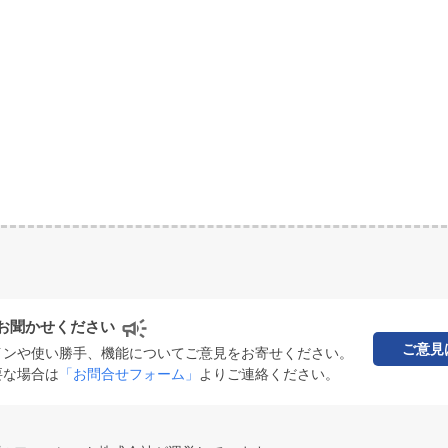
お聞かせください
ご意見
インや使い勝手、機能についてご意見をお寄せください。
要な場合は
「お問合せフォーム」
よりご連絡ください。