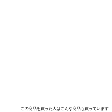
この商品を買った人はこんな商品も買っています