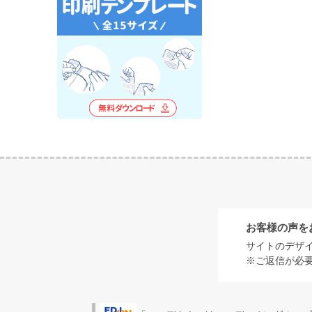
お客様の声を
サイトのデザ
※ご返信が必