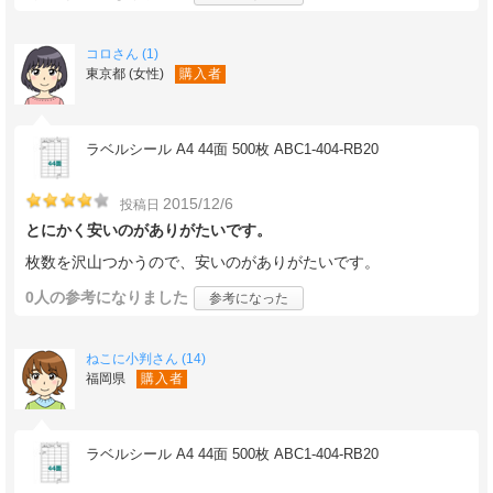
コロさん (1)
東京都 (女性)
購入者
ラベルシール A4 44面 500枚 ABC1-404-RB20
2015/12/6
投稿日
とにかく安いのがありがたいです。
枚数を沢山つかうので、安いのがありがたいです。
0人
の参考になりました
参考になった
ねこに小判さん (14)
福岡県
購入者
ラベルシール A4 44面 500枚 ABC1-404-RB20