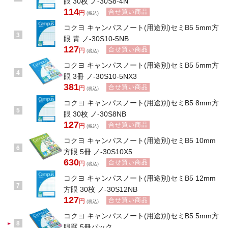
眼 30枚 ノ-30S8-4N
114
合せ買い商品
円
(税込)
コクヨ キャンパスノート(用途別)セミB5 5mm方
3
眼 青 ノ-30S10-5NB
127
合せ買い商品
円
(税込)
コクヨ キャンパスノート(用途別)セミB5 5mm方
4
眼 3冊 ノ-30S10-5NX3
381
合せ買い商品
円
(税込)
コクヨ キャンパスノート(用途別)セミB5 8mm方
5
眼 30枚 ノ-30S8NB
127
合せ買い商品
円
(税込)
コクヨ キャンパスノート(用途別)セミB5 10mm
6
方眼 5冊 ノ-30S10X5
630
合せ買い商品
円
(税込)
コクヨ キャンパスノート(用途別)セミB5 12mm
7
方眼 30枚 ノ-30S12NB
127
合せ買い商品
円
(税込)
コクヨ キャンパスノート(用途別)セミB5 5mm方
8
眼罫 5冊パック