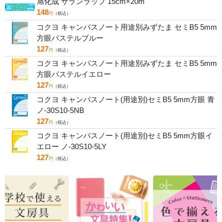
旭化成 サランラップ 15cm×20m
148
円
（税込）
コクヨ キャンパスノート用途別みずたま セミB5 5mm
方眼パステルブルー
127
円
（税込）
コクヨ キャンパスノート用途別みずたま セミB5 5mm
方眼パステルイエロー
127
円
（税込）
コクヨ キャンパスノート(用途別)セミB5 5mm方眼 青
ノ-30S10-5NB
127
円
（税込）
コクヨ キャンパスノート(用途別)セミB5 5mm方眼イ
エロー ノ-30S10-5LY
127
円
（税込）