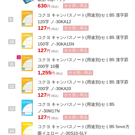
630
合せ買い商品
円
(税込)
コクヨ キャンパスノート(用途別)セミB5 漢字罫
9
120字 ノ-30KA12
127
合せ買い商品
円
(税込)
コクヨ キャンパスノート(用途別)セミB5 漢字罫
10
150字 ノ-30KA15N
127
合せ買い商品
円
(税込)
コクヨ キャンパスノート(用途別)セミB5 漢字罫
11
200字 10冊
1,255
合せ買い商品
円
(税込)
コクヨ キャンパスノート(用途別)セミB5 漢字罫
12
200字 ノ-30KA20
127
合せ買い商品
円
(税込)
コクヨ キャンパスノート(用途別)セミB5
13
ノ-30M17N
127
合せ買い商品
円
(税込)
コクヨ キャンパスノート(用途別)セミB5 5mm方
14
眼イエロー ノ-30S10-5LY