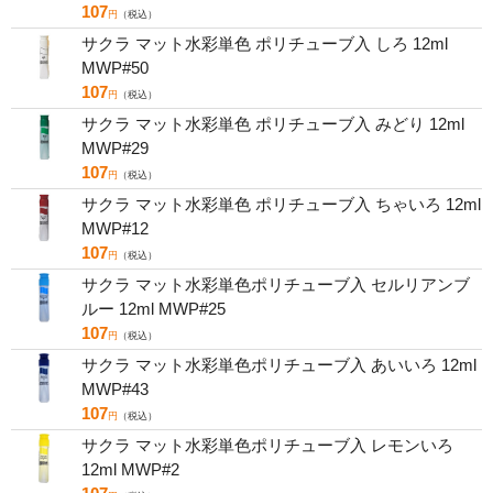
107
円
（税込）
サクラ マット水彩単色 ポリチューブ入 しろ 12ml
MWP#50
107
円
（税込）
サクラ マット水彩単色 ポリチューブ入 みどり 12ml
MWP#29
107
円
（税込）
サクラ マット水彩単色 ポリチューブ入 ちゃいろ 12ml
MWP#12
107
円
（税込）
サクラ マット水彩単色ポリチューブ入 セルリアンブ
ルー 12ml MWP#25
107
円
（税込）
サクラ マット水彩単色ポリチューブ入 あいいろ 12ml
MWP#43
107
円
（税込）
サクラ マット水彩単色ポリチューブ入 レモンいろ
12ml MWP#2