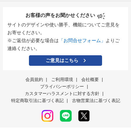
お客様の声をお聞かせください
サイトのデザインや使い勝手、機能についてご意見を
お寄せください。
※ご返信が必要な場合は
「お問合せフォーム」
よりご
連絡ください。
ご意見はこちら
会員規約
|
ご利用環境
|
会社概要
|
プライバシーポリシー
|
カスタマーハラスメントに対する方針
|
特定商取引法に基づく表記
|
古物営業法に基づく表記