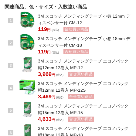
関連商品、色・サイズ・入数違い商品
3M スコッチ メンディングテープ 小巻 12mm デ
1
ィスペンサー付 CM-12
119
合せ買い商品
円
(税込)
3M スコッチ メンディングテープ 小巻 18mm デ
2
ィスペンサー付 CM-18
119
合せ買い商品
円
(税込)
3M スコッチ メンディングテープ エコノパック
3
幅12mm 12巻入 MP-12
3,969
合せ買い商品
円
(税込)
3M スコッチ メンディングテープ エコノパック
4
幅12mm 12巻入 MP-12S
3,469
合せ買い商品
円
(税込)
3M スコッチ メンディングテープ エコノパック
5
幅15mm 12巻入 MP-15
4,633
合せ買い商品
円
(税込)
3M スコッチ メンディングテープ エコノパック
6
幅18mm 12巻入 MP-18