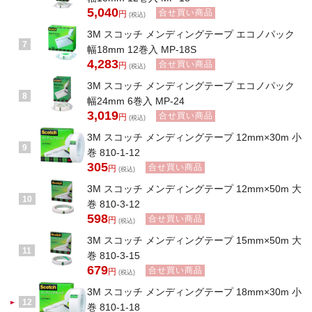
5,040
合せ買い商品
円
(税込)
3M スコッチ メンディングテープ エコノパック
7
幅18mm 12巻入 MP-18S
4,283
合せ買い商品
円
(税込)
3M スコッチ メンディングテープ エコノパック
8
幅24mm 6巻入 MP-24
3,019
合せ買い商品
円
(税込)
3M スコッチ メンディングテープ 12mm×30m 小
9
巻 810-1-12
305
合せ買い商品
円
(税込)
3M スコッチ メンディングテープ 12mm×50m 大
10
巻 810-3-12
598
合せ買い商品
円
(税込)
3M スコッチ メンディングテープ 15mm×50m 大
11
巻 810-3-15
679
合せ買い商品
円
(税込)
3M スコッチ メンディングテープ 18mm×30m 小
12
巻 810-1-18