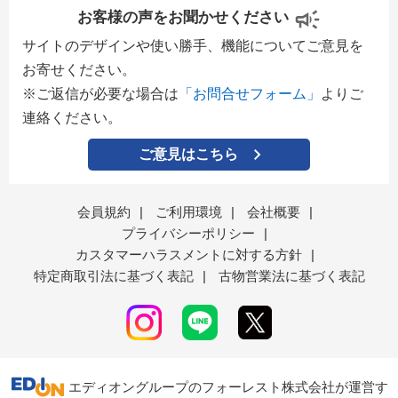
お客様の声をお聞かせください
サイトのデザインや使い勝手、機能についてご意見を
お寄せください。
※ご返信が必要な場合は
「お問合せフォーム」
よりご
連絡ください。
ご意見はこちら
会員規約
|
ご利用環境
|
会社概要
|
プライバシーポリシー
|
カスタマーハラスメントに対する方針
|
特定商取引法に基づく表記
|
古物営業法に基づく表記
エディオングループのフォーレスト株式会社が運営す