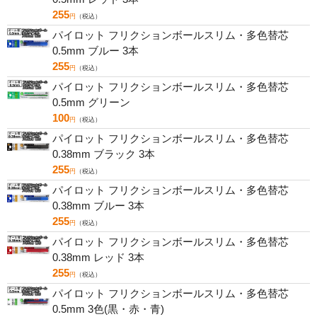
255
円
（税込）
パイロット フリクションボールスリム・多色替芯
0.5mm ブルー 3本
255
円
（税込）
パイロット フリクションボールスリム・多色替芯
0.5mm グリーン
100
円
（税込）
パイロット フリクションボールスリム・多色替芯
0.38mm ブラック 3本
255
円
（税込）
パイロット フリクションボールスリム・多色替芯
0.38mm ブルー 3本
255
円
（税込）
パイロット フリクションボールスリム・多色替芯
0.38mm レッド 3本
255
円
（税込）
パイロット フリクションボールスリム・多色替芯
0.5mm 3色(黒・赤・青)