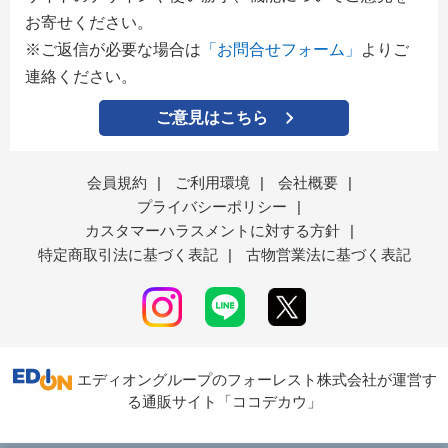
お寄せください。
※ご返信が必要な場合は
「お問合せフォーム」
よりご
連絡ください。
ご意見はこちら
会員規約
|
ご利用環境
|
会社概要
|
プライバシーポリシー
|
カスタマーハラスメントに対する方針
|
特定商取引法に基づく表記
|
古物営業法に基づく表記
エディオングループのフォーレスト株式会社が運営す
る通販サイト「ココデカウ」