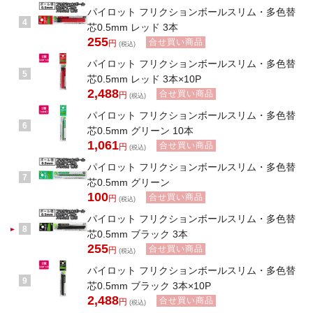
パイロット フリクションボールスリム・多色替
4
芯0.5mm レッド 3本
255
合せ買い商品
円
(税込)
パイロット フリクションボールスリム・多色替
5
芯0.5mm レッド 3本×10P
2,488
合せ買い商品
円
(税込)
パイロット フリクションボールスリム・多色替
6
芯0.5mm グリーン 10本
1,061
合せ買い商品
円
(税込)
パイロット フリクションボールスリム・多色替
7
芯0.5mm グリーン
100
合せ買い商品
円
(税込)
パイロット フリクションボールスリム・多色替
8
芯0.5mm ブラック 3本
255
合せ買い商品
円
(税込)
パイロット フリクションボールスリム・多色替
9
芯0.5mm ブラック 3本×10P
2,488
合せ買い商品
円
(税込)