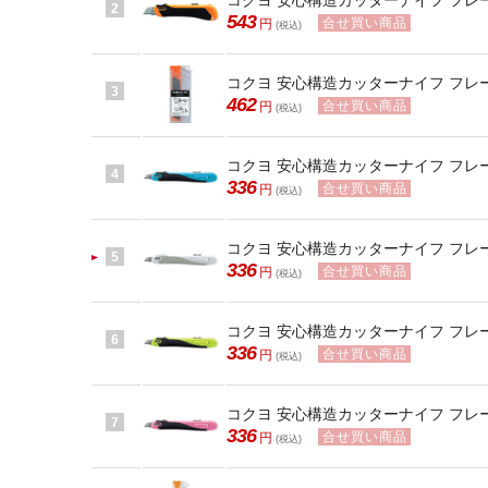
コクヨ 安心構造カッターナイフ フレーヌ 
2
543
合せ買い商品
円
(税込)
コクヨ 安心構造カッターナイフ フレーヌ 
3
462
合せ買い商品
円
(税込)
コクヨ 安心構造カッターナイフ フレーヌ 
4
336
合せ買い商品
円
(税込)
コクヨ 安心構造カッターナイフ フレーヌ 
5
336
合せ買い商品
円
(税込)
コクヨ 安心構造カッターナイフ フレーヌ 
6
336
合せ買い商品
円
(税込)
コクヨ 安心構造カッターナイフ フレーヌ 
7
336
合せ買い商品
円
(税込)