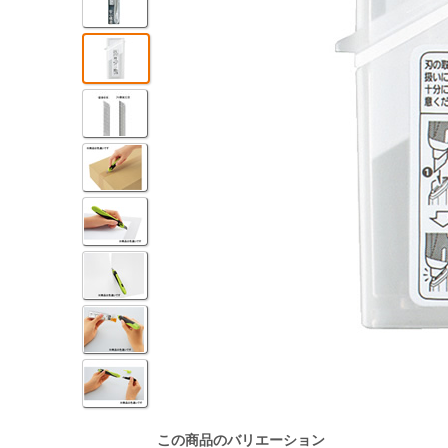
この商品のバリエーション