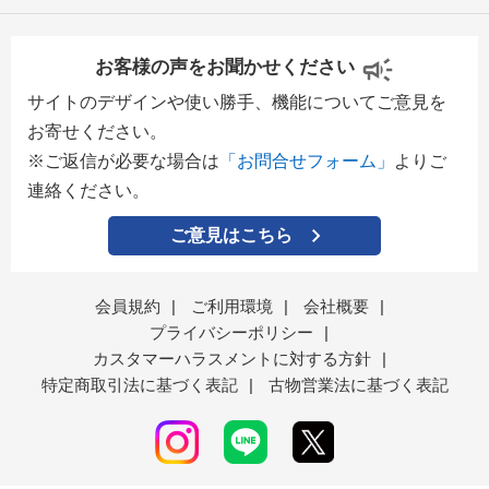
お客様の声をお聞かせください
サイトのデザインや使い勝手、機能についてご意見を
お寄せください。
※ご返信が必要な場合は
「お問合せフォーム」
よりご
連絡ください。
ご意見はこちら
会員規約
|
ご利用環境
|
会社概要
|
プライバシーポリシー
|
カスタマーハラスメントに対する方針
|
特定商取引法に基づく表記
|
古物営業法に基づく表記