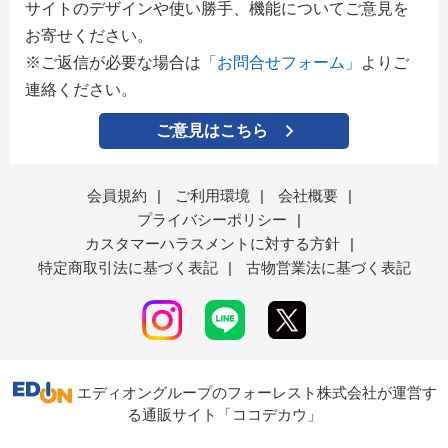
サイトのデザインや使い勝手、機能についてご意見を
お寄せください。
※ご返信が必要な場合は
「お問合せフォーム」
よりご
連絡ください。
ご意見はこちら
会員規約
|
ご利用環境
|
会社概要
|
プライバシーポリシー
|
カスタマーハラスメントに対する方針
|
特定商取引法に基づく表記
|
古物営業法に基づく表記
エディオングループのフォーレスト株式会社が運営す
る通販サイト「ココデカウ」