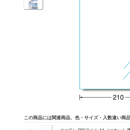
この商品には関連商品、色・サイズ・入数違い商