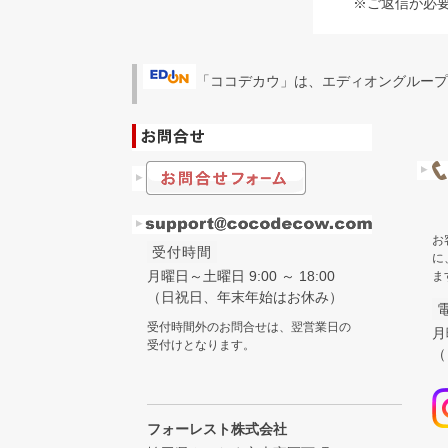
※ご返信が必
「ココデカウ」は、エディオングループ
お
受付時間
に
月曜日～土曜日 9:00 ～ 18:00
ま
（日祝日、年末年始はお休み）
受付時間外のお問合せは、翌営業日の
月
受付けとなります。
（
フォーレスト株式会社