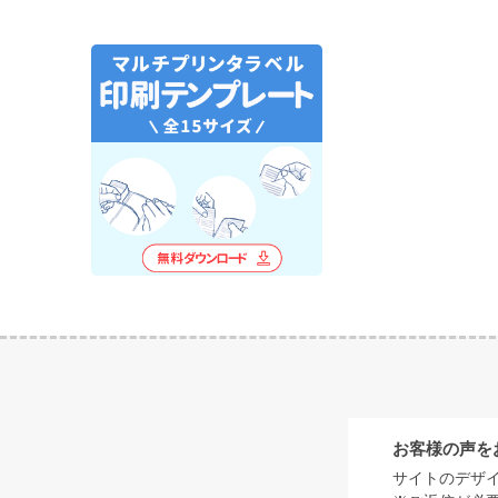
お客様の声を
サイトのデザ