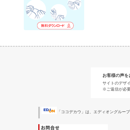
お客様の声を
サイトのデザ
※ご返信が必
「ココデカウ」は、エディオングループ