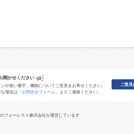
お聞かせください
ご意見
インや使い勝手、機能についてご意見をお寄せください。
要な場合は
「お問合せフォーム」
よりご連絡ください。
のフォーレスト株式会社が運営しています