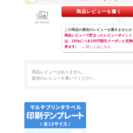
商品レビューを書く
この商品の最初のレビューを書きませんか
商品レビューで貯まったレビューポイント
は、100pにつき100円割引クーポンと交換
来ます♪
→ 詳しくはこちら
商品レビューはありません。
最初のレビューを書いてください。