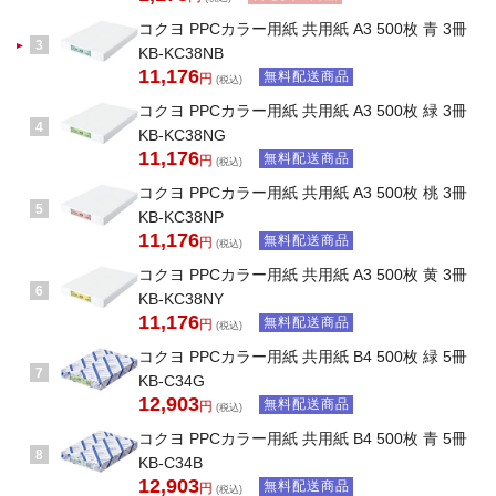
コクヨ PPCカラー用紙 共用紙 A3 500枚 青 3冊
3
KB-KC38NB
11,176
無料配送商品
円
(税込)
コクヨ PPCカラー用紙 共用紙 A3 500枚 緑 3冊
4
KB-KC38NG
11,176
無料配送商品
円
(税込)
コクヨ PPCカラー用紙 共用紙 A3 500枚 桃 3冊
5
KB-KC38NP
11,176
無料配送商品
円
(税込)
コクヨ PPCカラー用紙 共用紙 A3 500枚 黄 3冊
6
KB-KC38NY
11,176
無料配送商品
円
(税込)
コクヨ PPCカラー用紙 共用紙 B4 500枚 緑 5冊
7
KB-C34G
12,903
無料配送商品
円
(税込)
コクヨ PPCカラー用紙 共用紙 B4 500枚 青 5冊
8
KB-C34B
12,903
無料配送商品
円
(税込)