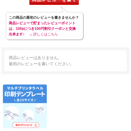
この商品の最初のレビューを書きませんか？
商品レビューで貯まったレビューポイント
は、100pにつき100円割引クーポンと交換
出来ます♪
→ 詳しくはこちら
商品レビューはありません。
最初のレビューを書いてください。