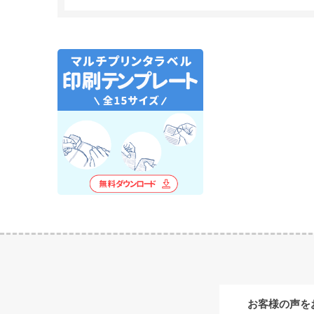
お客様の声を