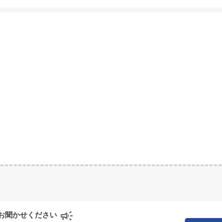
お聞かせください