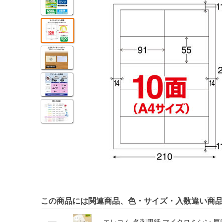
この商品には関連商品、色・サイズ・入数違い商