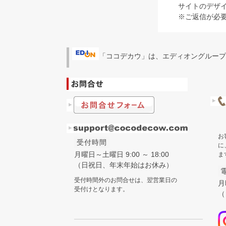
サイトのデザ
※ご返信が必
「ココデカウ」は、エディオングループ
お
受付時間
に
月曜日～土曜日 9:00 ～ 18:00
ま
（日祝日、年末年始はお休み）
受付時間外のお問合せは、翌営業日の
月
受付けとなります。
（