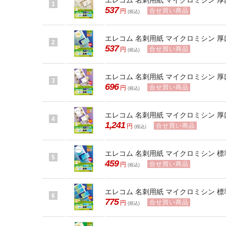
エレコム 名刺用紙 マイクロミシン 厚口 3
1
537
合せ買い商品
円
(税込)
エレコム 名刺用紙 マイクロミシン 厚口 
2
537
合せ買い商品
円
(税込)
エレコム 名刺用紙 マイクロミシン 厚口 
3
696
合せ買い商品
円
(税込)
エレコム 名刺用紙 マイクロミシン 厚口 
4
1,241
合せ買い商品
円
(税込)
エレコム 名刺用紙 マイクロミシン 標準 
5
459
合せ買い商品
円
(税込)
エレコム 名刺用紙 マイクロミシン 標準 2
6
775
合せ買い商品
円
(税込)