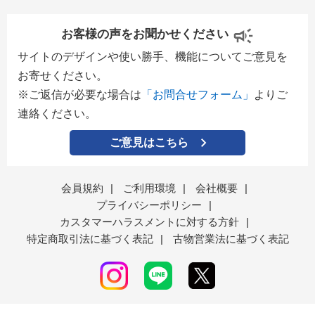
お客様の声をお聞かせください
サイトのデザインや使い勝手、機能についてご意見を
お寄せください。
※ご返信が必要な場合は
「お問合せフォーム」
よりご
連絡ください。
ご意見はこちら
会員規約
|
ご利用環境
|
会社概要
|
プライバシーポリシー
|
カスタマーハラスメントに対する方針
|
特定商取引法に基づく表記
|
古物営業法に基づく表記