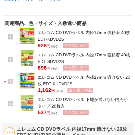
関連商品、色・サイズ・入数違い商品
エレコム CD DVDラベル 内径17mm 強粘着 40枚
1
EDT-KDVD2S
928
合せ買い商品
円
(税込)
エレコム CD DVDラベル 内径17mm 強粘着 40枚
2
EDT-SDVD2S
696
合せ買い商品
円
(税込)
エレコム CD DVDラベル 内径17mm 透けない 20
3
枚 EDT-KUDVD2S
1,162
合せ買い商品
円
(税込)
エレコム CD DVDラベル 下地が透けない内円小
4
タイプ 20枚入
537
合せ買い商品
円
(税込)
エレコム CD DVDラベル 内径17mm 透けない 20枚