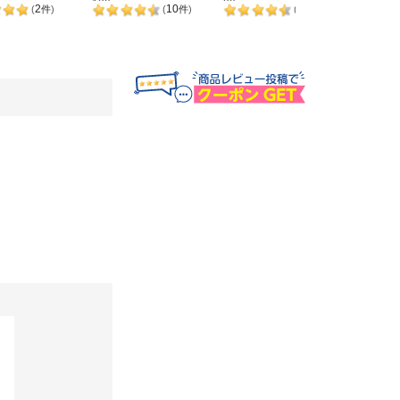
120g
30g
2
10
4
(
件
)
(
件
)
(
件
)