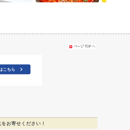
はこちら
見をお寄せください！