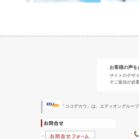
お客様の声を
サイトのデザ
※ご返信が必
「ココデカウ」は、エディオングループ