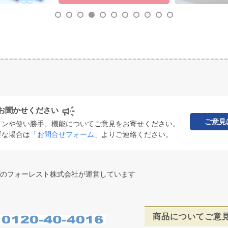
お聞かせください
ご意見
インや使い勝手、機能についてご意見をお寄せください。
要な場合は
「お問合せフォーム」
よりご連絡ください。
のフォーレスト株式会社が運営しています
商品についてご意