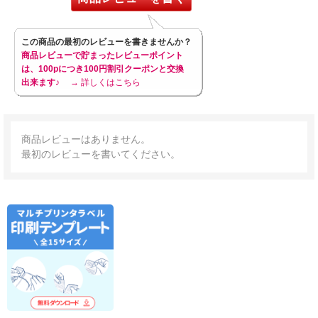
この商品の最初のレビューを書きませんか？
商品レビューで貯まったレビューポイント
は、100pにつき100円割引クーポンと交換
出来ます♪
→ 詳しくはこちら
商品レビューはありません。
最初のレビューを書いてください。