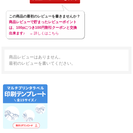
この商品の最初のレビューを書きませんか？
商品レビューで貯まったレビューポイント
は、100pにつき100円割引クーポンと交換
出来ます♪
→ 詳しくはこちら
商品レビューはありません。
最初のレビューを書いてください。