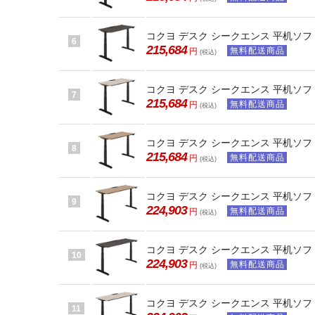
コクヨ デスク シークエンス 平机ソフト
6
215,684
無料配送商品
円
(税込)
コクヨ デスク シークエンス 平机ソフト
7
215,684
無料配送商品
円
(税込)
コクヨ デスク シークエンス 平机ソフト
8
215,684
無料配送商品
円
(税込)
コクヨ デスク シークエンス 平机ソフト
9
224,903
無料配送商品
円
(税込)
コクヨ デスク シークエンス 平机ソフト
10
224,903
無料配送商品
円
(税込)
コクヨ デスク シークエンス 平机ソフト
11