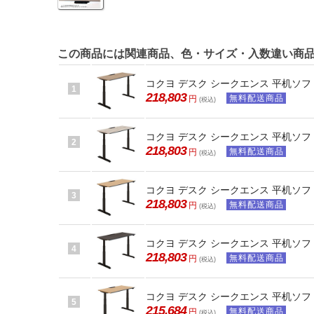
この商品には関連商品、色・サイズ・入数違い商
コクヨ デスク シークエンス 平机ソフト
1
218,803
無料配送商品
円
(税込)
コクヨ デスク シークエンス 平机ソフト
2
218,803
無料配送商品
円
(税込)
コクヨ デスク シークエンス 平机ソフト
3
218,803
無料配送商品
円
(税込)
コクヨ デスク シークエンス 平机ソフト
4
218,803
無料配送商品
円
(税込)
コクヨ デスク シークエンス 平机ソフト
5
215,684
無料配送商品
円
(税込)