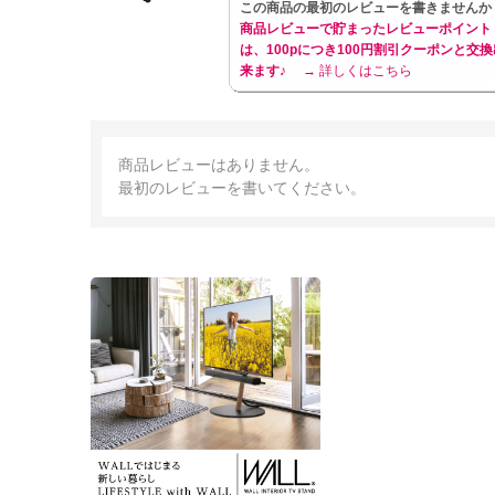
この商品の最初のレビューを書きませんか
商品レビューで貯まったレビューポイント
は、100pにつき100円割引クーポンと交換
来ます♪
→ 詳しくはこちら
商品レビューはありません。
最初のレビューを書いてください。