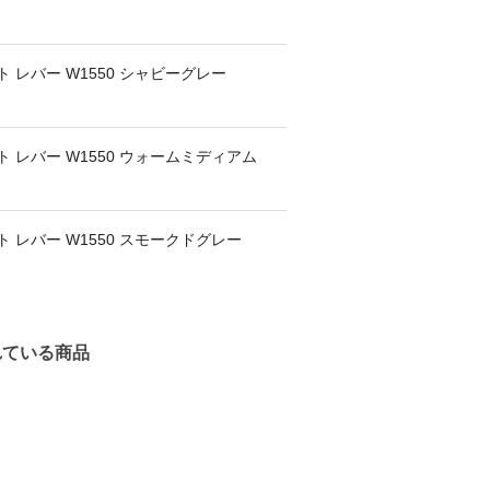
 レバー W1550 シャビーグレー
 レバー W1550 ウォームミディアム
 レバー W1550 スモークドグレー
れている商品