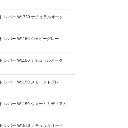
 レバー W1750 ナチュラルオーク
 レバー W1150 シャビーグレー
 レバー W1150 ナチュラルオーク
 レバー W1150 スモークドグレー
 レバー W1150 ウォームミディアム
 レバー W1550 ナチュラルオーク