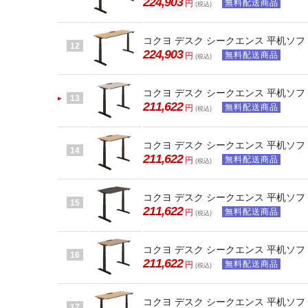
224,903
無料配送商品
円
(税込)
コクヨ デスク シークエンス 平机ソフト
12
224,903
無料配送商品
円
(税込)
コクヨ デスク シークエンス 平机ソフト
13
211,622
無料配送商品
円
(税込)
コクヨ デスク シークエンス 平机ソフト
14
211,622
無料配送商品
円
(税込)
コクヨ デスク シークエンス 平机ソフト
15
211,622
無料配送商品
円
(税込)
コクヨ デスク シークエンス 平机ソフト
16
211,622
無料配送商品
円
(税込)
コクヨ デスク シークエンス 平机ソフト
17