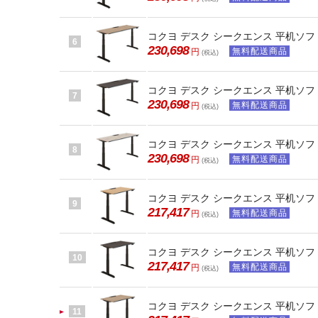
コクヨ デスク シークエンス 平机ソフト
6
230,698
無料配送商品
円
(税込)
コクヨ デスク シークエンス 平机ソフト
7
230,698
無料配送商品
円
(税込)
コクヨ デスク シークエンス 平机ソフト
8
230,698
無料配送商品
円
(税込)
コクヨ デスク シークエンス 平机ソフト
9
217,417
無料配送商品
円
(税込)
コクヨ デスク シークエンス 平机ソフト
10
217,417
無料配送商品
円
(税込)
コクヨ デスク シークエンス 平机ソフト
11