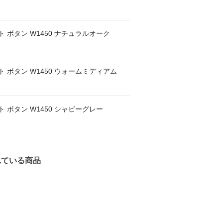
 ボタン W1450 ナチュラルオーク
 ボタン W1450 ウォームミディアム
 ボタン W1450 シャビーグレー
れている商品