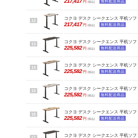
217,417
無料配送商品
円
(税込)
コクヨ デスク シークエンス 平机ソフト
12
217,417
無料配送商品
円
(税込)
コクヨ デスク シークエンス 平机ソフト
13
225,582
無料配送商品
円
(税込)
コクヨ デスク シークエンス 平机ソフト
14
225,582
無料配送商品
円
(税込)
コクヨ デスク シークエンス 平机ソフト
15
225,582
無料配送商品
円
(税込)
コクヨ デスク シークエンス 平机ソフト
16
225,582
無料配送商品
円
(税込)
コクヨ デスク シークエンス 平机ソフト
17