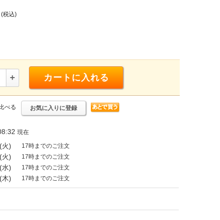
(税込)
+
カートに入れる
比べる
お気に入りに登録
8:32
現在
(火)
17時までのご注文
(火)
17時までのご注文
(水)
17時までのご注文
(木)
17時までのご注文