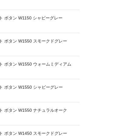
 ボタン W1150 シャビーグレー
 ボタン W1550 スモークドグレー
 ボタン W1550 ウォームミディアム
 ボタン W1550 シャビーグレー
 ボタン W1550 ナチュラルオーク
 ボタン W1450 スモークドグレー