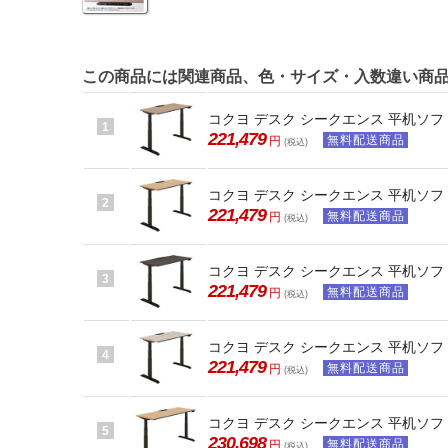
この商品には関連商品、色・サイズ・入数違い商
コクヨ デスク シークエンス 平机ソフト
1
221,479
無料配送商品
円
(税込)
コクヨ デスク シークエンス 平机ソフト
2
221,479
無料配送商品
円
(税込)
コクヨ デスク シークエンス 平机ソフト
3
221,479
無料配送商品
円
(税込)
コクヨ デスク シークエンス 平机ソフト
4
221,479
無料配送商品
円
(税込)
コクヨ デスク シークエンス 平机ソフト
5
230,698
無料配送商品
円
(税込)