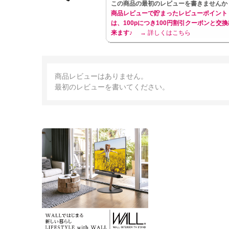
この商品の最初のレビューを書きませんか
商品レビューで貯まったレビューポイント
は、100pにつき100円割引クーポンと交換
来ます♪
→ 詳しくはこちら
商品レビューはありません。
最初のレビューを書いてください。