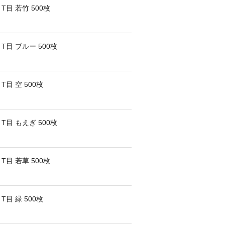
T目 若竹 500枚
T目 ブルー 500枚
目 空 500枚
T目 もえぎ 500枚
T目 若草 500枚
目 緑 500枚