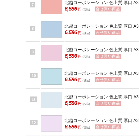
北越コーポレーション 色上質 厚口 A3 
7
6,586
合せ買い商品
円
(税込)
北越コーポレーション 色上質 厚口 A3 T
8
6,586
合せ買い商品
円
(税込)
北越コーポレーション 色上質 厚口 A3 T
9
6,586
合せ買い商品
円
(税込)
北越コーポレーション 色上質 厚口 A3 
10
6,586
合せ買い商品
円
(税込)
北越コーポレーション 色上質 厚口 A3 
11
6,586
合せ買い商品
円
(税込)
北越コーポレーション 色上質 厚口 A3 
12
6,586
合せ買い商品
円
(税込)