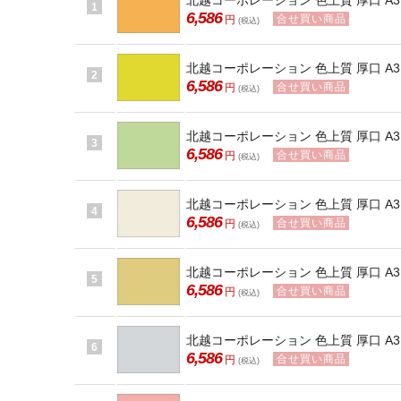
北越コーポレーション 色上質 厚口 A3 
1
6,586
合せ買い商品
円
(税込)
北越コーポレーション 色上質 厚口 A3 T
2
6,586
合せ買い商品
円
(税込)
北越コーポレーション 色上質 厚口 A3 
3
6,586
合せ買い商品
円
(税込)
北越コーポレーション 色上質 厚口 A3 
4
6,586
合せ買い商品
円
(税込)
北越コーポレーション 色上質 厚口 A3 
5
6,586
合せ買い商品
円
(税込)
北越コーポレーション 色上質 厚口 A3 
6
6,586
合せ買い商品
円
(税込)