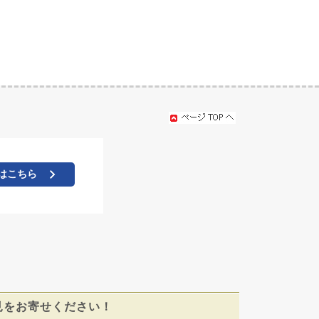
はこちら
見をお寄せください！