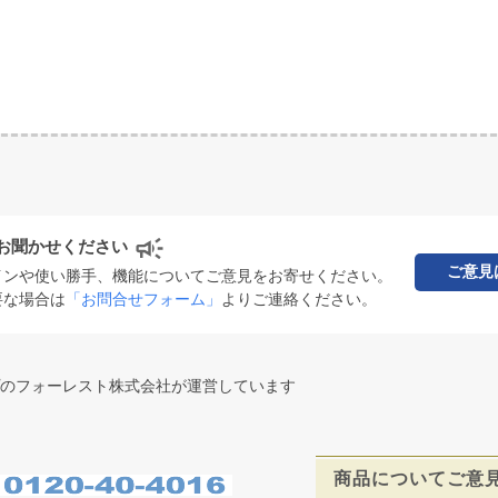
お聞かせください
ご意見
インや使い勝手、機能についてご意見をお寄せください。
要な場合は
「お問合せフォーム」
よりご連絡ください。
のフォーレスト株式会社が運営しています
商品についてご意