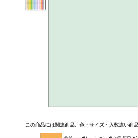
この商品には関連商品、色・サイズ・入数違い商