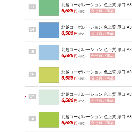
北越コーポレーション 色上質 厚口 A3 
13
6,586
合せ買い商品
円
(税込)
北越コーポレーション 色上質 厚口 A3 
14
6,586
合せ買い商品
円
(税込)
北越コーポレーション 色上質 厚口 A3 T
15
6,586
合せ買い商品
円
(税込)
北越コーポレーション 色上質 厚口 A3 
16
6,586
合せ買い商品
円
(税込)
北越コーポレーション 色上質 厚口 A3 
17
6,586
合せ買い商品
円
(税込)
北越コーポレーション 色上質 厚口 A3 T
18
6,586
合せ買い商品
円
(税込)