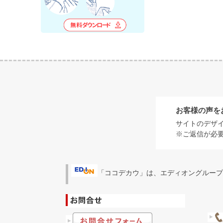
お客様の声を
サイトのデザ
※ご返信が必
「ココデカウ」は、エディオングループ