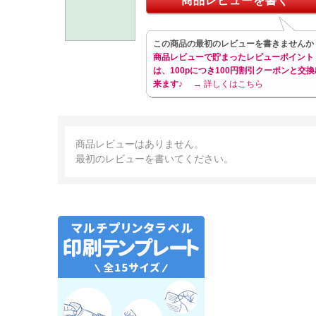
商品レビューを書く
この商品の最初のレビューを書きませんか
商品レビューで貯まったレビューポイント
は、100pにつき100円割引クーポンと交換
来ます♪
→ 詳しくはこちら
商品レビューはありません。
最初のレビューを書いてください。