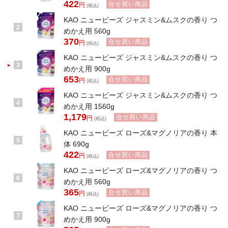
422
合せ買い商品
円
(税込)
KAO ニュービーズ ジャスミン&ムスクの香り つ
2
めかえ用 560g
370
合せ買い商品
円
(税込)
KAO ニュービーズ ジャスミン&ムスクの香り つ
3
めかえ用 900g
653
合せ買い商品
円
(税込)
KAO ニュービーズ ジャスミン&ムスクの香り つ
4
めかえ用 1560g
1,179
合せ買い商品
円
(税込)
KAO ニュービーズ ローズ&マグノリアの香り 本
5
体 690g
422
合せ買い商品
円
(税込)
KAO ニュービーズ ローズ&マグノリアの香り つ
6
めかえ用 560g
365
合せ買い商品
円
(税込)
KAO ニュービーズ ローズ&マグノリアの香り つ
7
めかえ用 900g