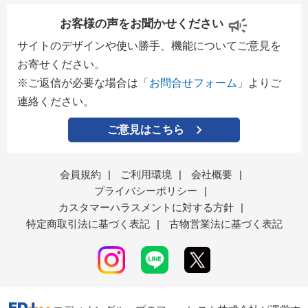
お客様の声をお聞かせください
サイトのデザインや使い勝手、機能についてご意見を
お寄せください。
※ご返信が必要な場合は
「お問合せフォーム」
よりご
連絡ください。
ご意見はこちら
会員規約
|
ご利用環境
|
会社概要
|
プライバシーポリシー
|
カスタマーハラスメントに対する方針
|
特定商取引法に基づく表記
|
古物営業法に基づく表記