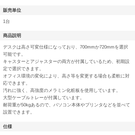
販売単位
1台
商品説明
デスクは高さ可変仕様になっており、700mmか720mmを選択
可能です。
キャスターとアジャスターの両方が付属しているため、初期設
定で選択できます。
オフィス環境の変化により、高さ等を変更する場合も柔軟に対
応できます。
汚れに強く、高強度のメラミン化粧板を使用しています。
大型ケーブルトレーが付属しています。
耐荷重が50kgあるので、パソコン本体やプリンタなどを並べて
設置できます。
仕様