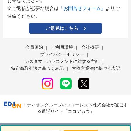
お寄せください。
※ご返信が必要な場合は
「お問合せフォーム」
よりご
連絡ください。
ご意見はこちら
会員規約
|
ご利用環境
|
会社概要
|
プライバシーポリシー
|
カスタマーハラスメントに対する方針
|
特定商取引法に基づく表記
|
古物営業法に基づく表記
エディオングループのフォーレスト株式会社が運営す
る通販サイト「ココデカウ」
表示モード
ＰＣ
スマートフォン