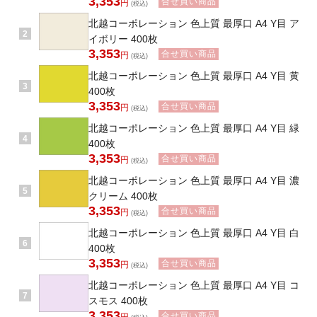
3,353
合せ買い商品
円
(税込)
北越コーポレーション 色上質 最厚口 A4 Y目 ア
2
イボリー 400枚
3,353
合せ買い商品
円
(税込)
北越コーポレーション 色上質 最厚口 A4 Y目 黄
3
400枚
3,353
合せ買い商品
円
(税込)
北越コーポレーション 色上質 最厚口 A4 Y目 緑
4
400枚
3,353
合せ買い商品
円
(税込)
北越コーポレーション 色上質 最厚口 A4 Y目 濃
5
クリーム 400枚
3,353
合せ買い商品
円
(税込)
北越コーポレーション 色上質 最厚口 A4 Y目 白
6
400枚
3,353
合せ買い商品
円
(税込)
北越コーポレーション 色上質 最厚口 A4 Y目 コ
7
スモス 400枚
3,353
合せ買い商品