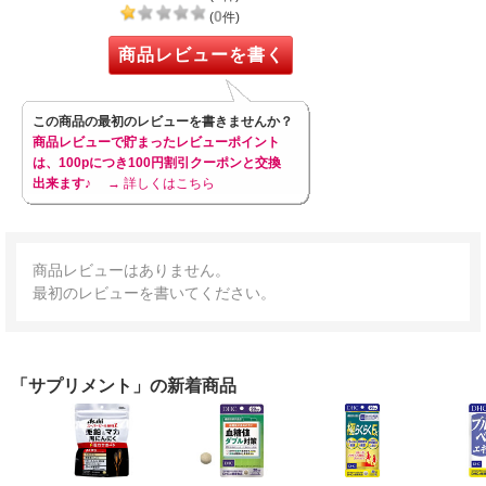
0
(
件)
商品レビューを書く
この商品の最初のレビューを書きませんか？
商品レビューで貯まったレビューポイント
は、100pにつき100円割引クーポンと交換
出来ます♪
→ 詳しくはこちら
商品レビューはありません。
最初のレビューを書いてください。
「サプリメント」の新着商品