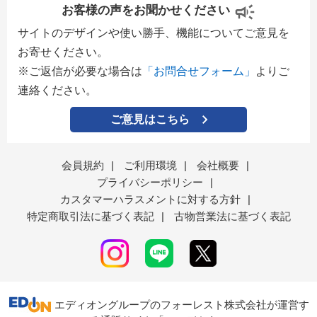
お客様の声をお聞かせください
サイトのデザインや使い勝手、機能についてご意見を
お寄せください。
※ご返信が必要な場合は
「お問合せフォーム」
よりご
連絡ください。
ご意見はこちら
会員規約
|
ご利用環境
|
会社概要
|
プライバシーポリシー
|
カスタマーハラスメントに対する方針
|
特定商取引法に基づく表記
|
古物営業法に基づく表記
エディオングループのフォーレスト株式会社が運営す