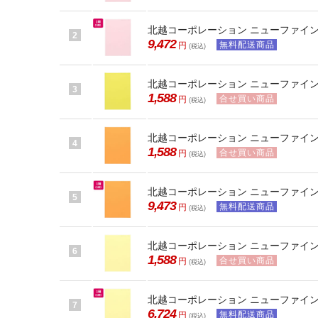
北越コーポレーション ニューファインカラ
2
9,472
無料配送商品
円
(税込)
北越コーポレーション ニューファインカラ
3
1,588
合せ買い商品
円
(税込)
北越コーポレーション ニューファインカラ
4
1,588
合せ買い商品
円
(税込)
北越コーポレーション ニューファインカラ
5
9,473
無料配送商品
円
(税込)
北越コーポレーション ニューファインカラ
6
1,588
合せ買い商品
円
(税込)
北越コーポレーション ニューファインカラ
7
6,724
無料配送商品
円
(税込)