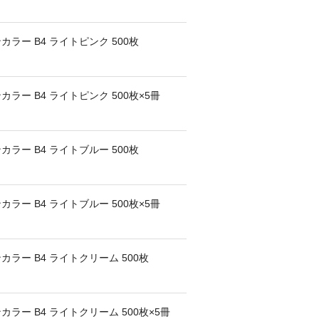
ラー B4 ライトピンク 500枚
ー B4 ライトピンク 500枚×5冊
ラー B4 ライトブルー 500枚
ー B4 ライトブルー 500枚×5冊
ラー B4 ライトクリーム 500枚
ー B4 ライトクリーム 500枚×5冊