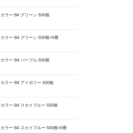
ー B4 グリーン 500枚
ー B4 グリーン 500枚×5冊
ー B4 パープル 500枚
ラー B4 アイボリー 500枚
ラー B4 スカイブルー 500枚
ー B4 スカイブルー 500枚×5冊