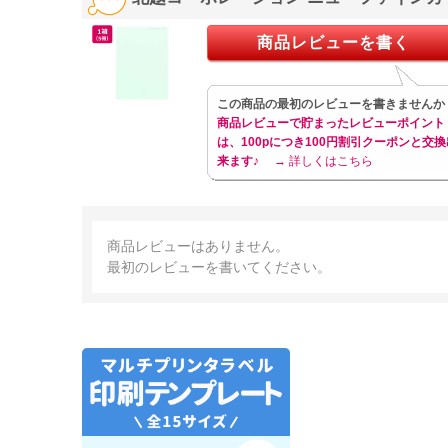
商品レビューを書く
この商品の最初のレビューを書きませんか
商品レビューで貯まったレビューポイント
は、100pにつき100円割引クーポンと交換
来ます♪
→ 詳しくはこちら
商品レビューはありません。
最初のレビューを書いてください。