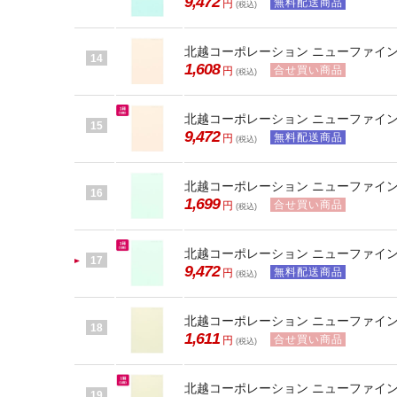
9,472
無料配送商品
円
(税込)
北越コーポレーション ニューファインカ
14
1,608
合せ買い商品
円
(税込)
北越コーポレーション ニューファインカラ
15
9,472
無料配送商品
円
(税込)
北越コーポレーション ニューファインカ
16
1,699
合せ買い商品
円
(税込)
北越コーポレーション ニューファインカラ
17
9,472
無料配送商品
円
(税込)
北越コーポレーション ニューファインカ
18
1,611
合せ買い商品
円
(税込)
北越コーポレーション ニューファインカラ
19