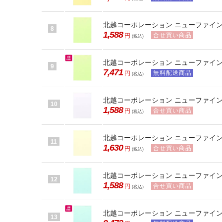
北越コーポレーション ニューファインカラ
8
1,588
合せ買い商品
円
(税込)
北越コーポレーション ニューファインカラ
9
7,471
無料配送商品
円
(税込)
北越コーポレーション ニューファインカラ
10
1,588
合せ買い商品
円
(税込)
北越コーポレーション ニューファインカ
11
1,630
合せ買い商品
円
(税込)
北越コーポレーション ニューファインカ
12
1,588
合せ買い商品
円
(税込)
北越コーポレーション ニューファインカラ
13