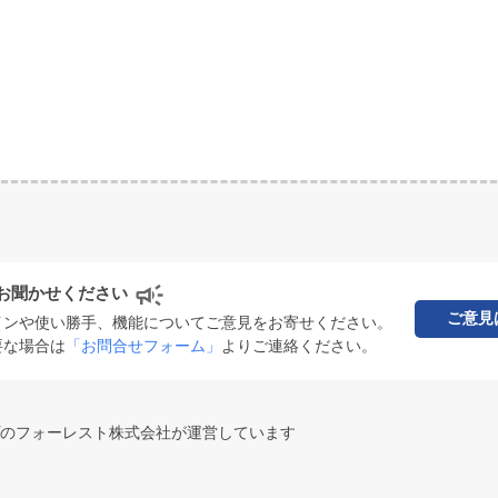
お聞かせください
ご意見
インや使い勝手、機能についてご意見をお寄せください。
要な場合は
「お問合せフォーム」
よりご連絡ください。
のフォーレスト株式会社が運営しています