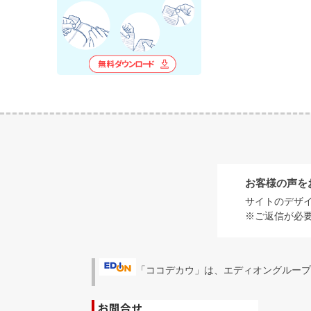
お客様の声を
サイトのデザ
※ご返信が必
「ココデカウ」は、エディオングループ