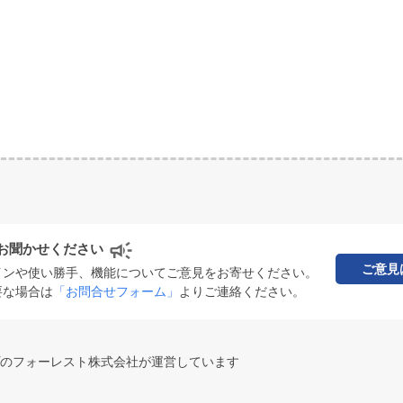
お聞かせください
ご意見
インや使い勝手、機能についてご意見をお寄せください。
要な場合は
「お問合せフォーム」
よりご連絡ください。
のフォーレスト株式会社が運営しています