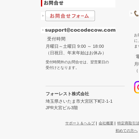
お
受付時間
に
月曜日～土曜日 9:00 ～ 18:00
ま
（日祝日、年末年始はお休み）
受付時間外のお問合せは、翌営業日の
月
受付けとなります。
（
フォーレスト株式会社
埼玉県さいたま市大宮区下町2-1-1
JPR大宮ビル3階
サポート＆ヘルプ
|
会社概要
|
特定商取引
初めての方へ