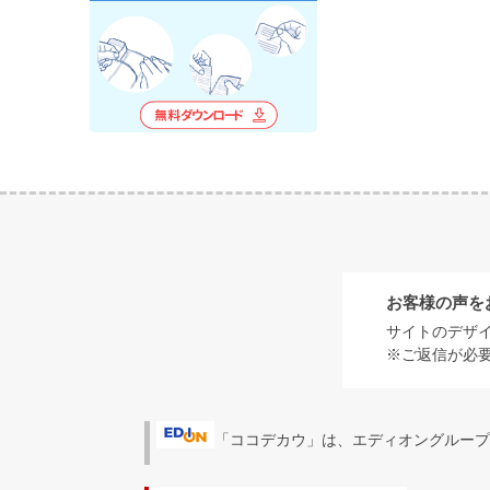
お客様の声を
サイトのデザ
※ご返信が必
「ココデカウ」は、エディオングループ