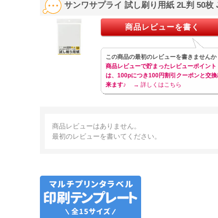
サンワサプライ 試し刷り用紙 2L判 50枚 
商品レビューを書く
この商品の最初のレビューを書きませんか
商品レビューで貯まったレビューポイント
は、100pにつき100円割引クーポンと交換
来ます♪
→ 詳しくはこちら
商品レビューはありません。
最初のレビューを書いてください。