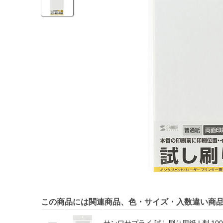
この商品には関連商品、色・サイズ・入数違い商