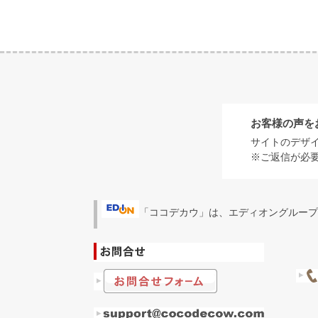
お客様の声を
サイトのデザ
※ご返信が必
「ココデカウ」は、エディオングループ