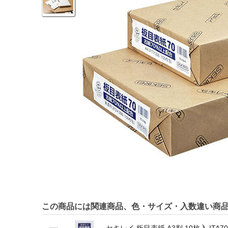
この商品には関連商品、色・サイズ・入数違い商