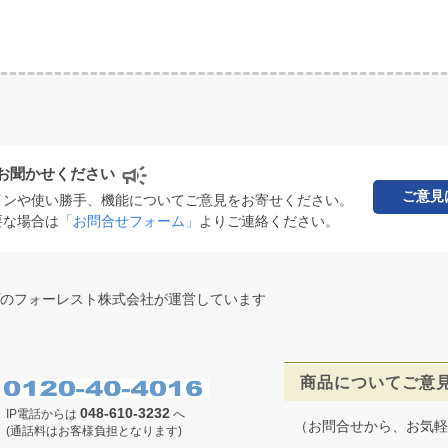
お聞かせください
ご意見
インや使い勝手、機能についてご意見をお寄せください。
要な場合は
「お問合せフォーム」
よりご連絡ください。
のフォーレスト株式会社が運営しています
商品についてご意
048-610-3232
IP電話からは
へ
（お問合せから、お気軽
(通話料はお客様負担となります)