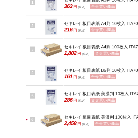
セキレイ 板目表紙 A3判 10枚入 ITA70
1
363
合せ買い商品
円
(税込)
セキレイ 板目表紙 A4判 10枚入 ITA70
2
216
合せ買い商品
円
(税込)
セキレイ 板目表紙 A4判 100枚入 ITA7
3
1,802
合せ買い商品
円
(税込)
セキレイ 板目表紙 B5判 10枚入 ITA70
4
161
合せ買い商品
円
(税込)
セキレイ 板目表紙 美濃判 10枚入 ITA7
5
286
合せ買い商品
円
(税込)
セキレイ 板目表紙 美濃判 100枚入 ITA
6
2,458
合せ買い商品
円
(税込)