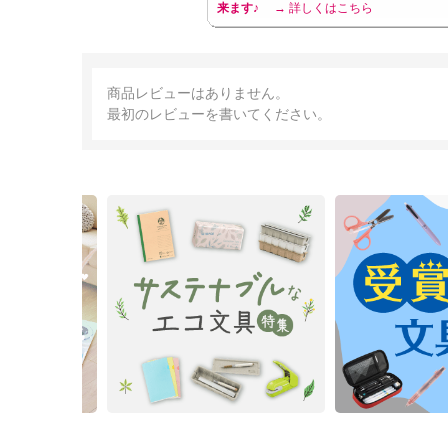
来ます♪
→ 詳しくはこちら
商品レビューはありません。
最初のレビューを書いてください。