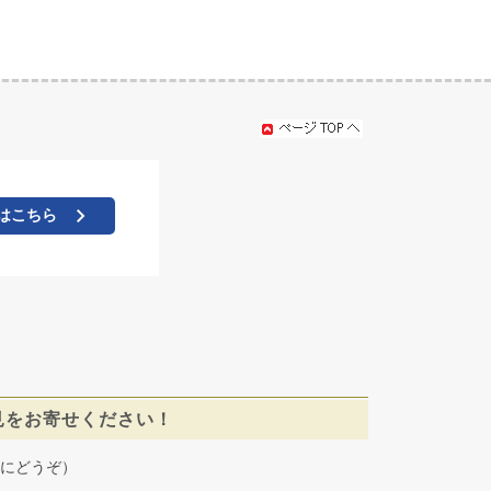
はこちら
見をお寄せください！
にどうぞ）