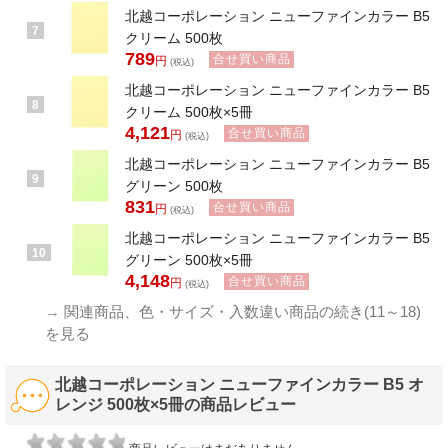
北越コーポレーション ニューファインカラー B5
7
クリーム 500枚
789
合せ買い商品
円
(税込)
北越コーポレーション ニューファインカラー B5
8
クリーム 500枚×5冊
4,121
合せ買い商品
円
(税込)
北越コーポレーション ニューファインカラー B5
9
グリーン 500枚
831
合せ買い商品
円
(税込)
北越コーポレーション ニューファインカラー B5
10
グリーン 500枚×5冊
4,148
合せ買い商品
円
(税込)
→
関連商品、色・サイズ・入数違い商品の続き(11～18)
を見る
北越コーポレーション ニューファインカラー B5 オ
レンジ 500枚×5冊の商品レビュー