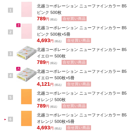
北越コーポレーション ニューファインカラー B5
1
ピンク 500枚
789
合せ買い商品
円
(税込)
北越コーポレーション ニューファインカラー B5
2
ピンク 500枚×5冊
4,693
合せ買い商品
円
(税込)
北越コーポレーション ニューファインカラー B5
3
イエロー 500枚
789
合せ買い商品
円
(税込)
北越コーポレーション ニューファインカラー B5
4
イエロー 500枚×5冊
4,121
合せ買い商品
円
(税込)
北越コーポレーション ニューファインカラー B5
5
オレンジ 500枚
789
合せ買い商品
円
(税込)
北越コーポレーション ニューファインカラー B5
6
オレンジ 500枚×5冊
4,693
合せ買い商品
円
(税込)