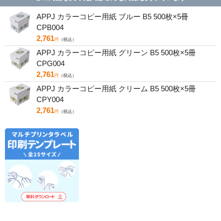
APPJ カラーコピー用紙 ブルー B5 500枚×5冊
CPB004
2,761
円
（税込）
APPJ カラーコピー用紙 グリーン B5 500枚×5冊
CPG004
2,761
円
（税込）
APPJ カラーコピー用紙 クリーム B5 500枚×5冊
CPY004
2,761
円
（税込）