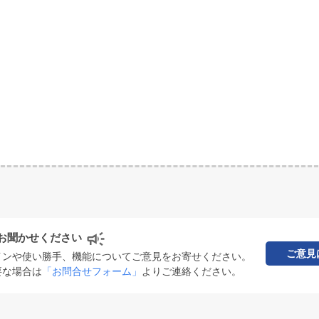
お聞かせください
ご意見
インや使い勝手、機能についてご意見をお寄せください。
要な場合は
「お問合せフォーム」
よりご連絡ください。