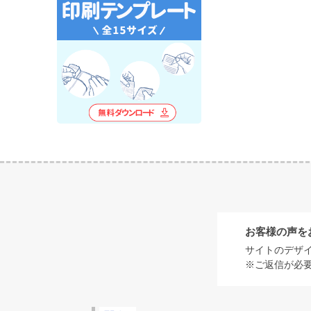
お客様の声を
サイトのデザ
※ご返信が必