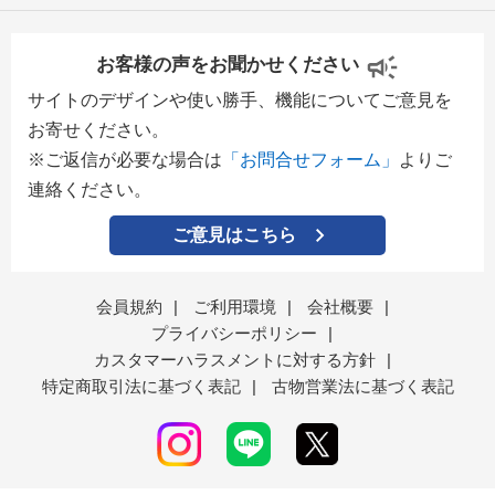
お客様の声をお聞かせください
サイトのデザインや使い勝手、機能についてご意見を
お寄せください。
※ご返信が必要な場合は
「お問合せフォーム」
よりご
連絡ください。
ご意見はこちら
会員規約
|
ご利用環境
|
会社概要
|
プライバシーポリシー
|
カスタマーハラスメントに対する方針
|
特定商取引法に基づく表記
|
古物営業法に基づく表記