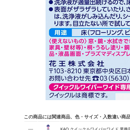
この商品には関連商品、色・サイズ・入数違い商
KAO クイックルワイパーワイド 業務