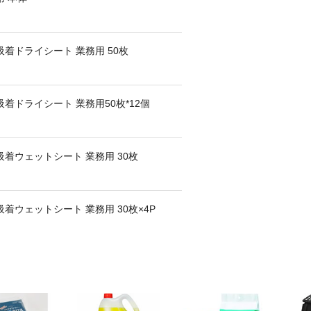
吸着ドライシート 業務用 50枚
着ドライシート 業務用50枚*12個
吸着ウェットシート 業務用 30枚
着ウェットシート 業務用 30枚×4P