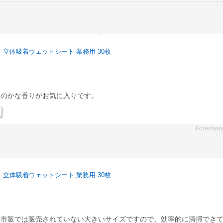
 立体吸着ウェットシート 業務用 30枚
ほのかな香りがお気に入りです。
Forestwa
 立体吸着ウェットシート 業務用 30枚
。市販では販売されていない大きいサイズですので、効率的に清掃でき