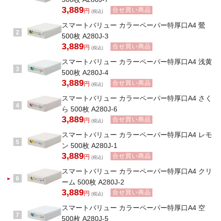
3,889
合せ買い商品
円
(税込)
スマートバリュー カラーペーパー特厚口A4 鶯
2
500枚 A280J-3
3,889
合せ買い商品
円
(税込)
スマートバリュー カラーペーパー特厚口A4 浅黄
3
500枚 A280J-4
3,889
合せ買い商品
円
(税込)
スマートバリュー カラーペーパー特厚口A4 さく
4
ら 500枚 A280J-6
3,889
合せ買い商品
円
(税込)
スマートバリュー カラーペーパー特厚口A4 レモ
5
ン 500枚 A280J-1
3,889
合せ買い商品
円
(税込)
スマートバリュー カラーペーパー特厚口A4 クリ
6
ーム 500枚 A280J-2
3,889
合せ買い商品
円
(税込)
スマートバリュー カラーペーパー特厚口A4 空
7
500枚 A280J-5