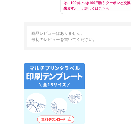
は、100pにつき100円割引クーポンと交換
来ます♪
→ 詳しくはこちら
商品レビューはありません。
最初のレビューを書いてください。