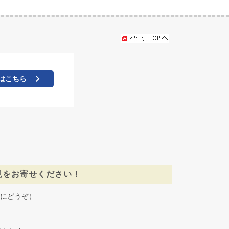
はこちら
見をお寄せください！
にどうぞ）