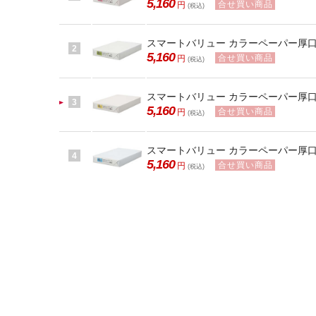
5,160
合せ買い商品
円
(税込)
スマートバリュー カラーペーパー厚口B4 鶯
2
5,160
合せ買い商品
円
(税込)
スマートバリュー カラーペーパー厚口B4 
3
5,160
合せ買い商品
円
(税込)
スマートバリュー カラーペーパー厚口B4 空
4
5,160
合せ買い商品
円
(税込)