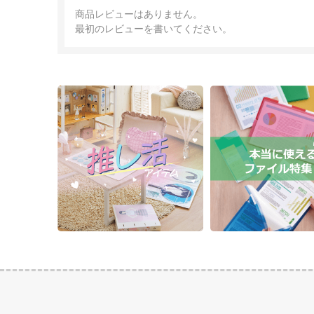
商品レビューはありません。
最初のレビューを書いてください。