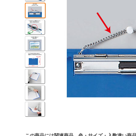
この商品には関連商品、色・サイズ・入数違い商