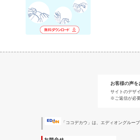
お客様の声を
サイトのデザ
※ご返信が必
「ココデカウ」は、エディオングループ