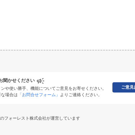
お聞かせください
ご意見
インや使い勝手、機能についてご意見をお寄せください。
要な場合は
「お問合せフォーム」
よりご連絡ください。
のフォーレスト株式会社が運営しています