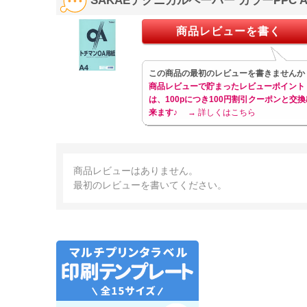
SAKAEテクニカルペーパー カラーPPC A
商品レビューを書く
この商品の最初のレビューを書きませんか
商品レビューで貯まったレビューポイント
は、100pにつき100円割引クーポンと交換
来ます♪
→ 詳しくはこちら
商品レビューはありません。
最初のレビューを書いてください。