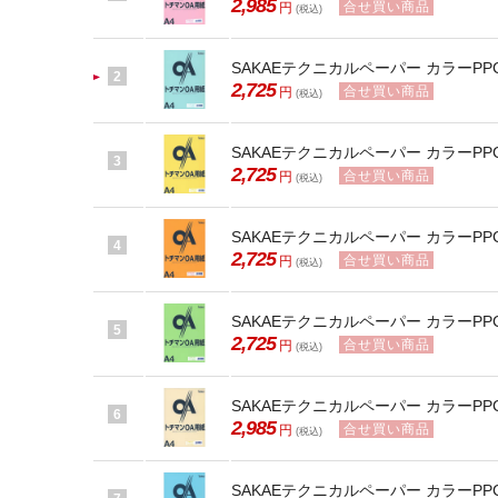
2,985
合せ買い商品
円
(税込)
SAKAEテクニカルペーパー カラーPPC 
2
2,725
合せ買い商品
円
(税込)
SAKAEテクニカルペーパー カラーPPC 
3
2,725
合せ買い商品
円
(税込)
SAKAEテクニカルペーパー カラーPPC 
4
2,725
合せ買い商品
円
(税込)
SAKAEテクニカルペーパー カラーPPC 
5
2,725
合せ買い商品
円
(税込)
SAKAEテクニカルペーパー カラーPPC 
6
2,985
合せ買い商品
円
(税込)
SAKAEテクニカルペーパー カラーPPC 