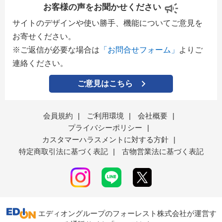
お客様の声をお聞かせください
サイトのデザインや使い勝手、機能についてご意見を
お寄せください。
※ご返信が必要な場合は
「お問合せフォーム」
よりご
連絡ください。
ご意見はこちら
会員規約
|
ご利用環境
|
会社概要
|
プライバシーポリシー
|
カスタマーハラスメントに対する方針
|
特定商取引法に基づく表記
|
古物営業法に基づく表記
エディオングループのフォーレスト株式会社が運営す