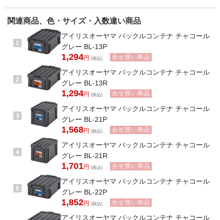
関連商品、色・サイズ・入数違い商品
アイリスオーヤマ バックルコンテナ チャコール
1
グレー BL-13P
1,294
合せ買い商品
円
(税込)
アイリスオーヤマ バックルコンテナ チャコール
2
グレー BL-13R
1,294
合せ買い商品
円
(税込)
アイリスオーヤマ バックルコンテナ チャコール
3
グレー BL-21P
1,568
合せ買い商品
円
(税込)
アイリスオーヤマ バックルコンテナ チャコール
4
グレー BL-21R
1,701
合せ買い商品
円
(税込)
アイリスオーヤマ バックルコンテナ チャコール
5
グレー BL-22P
1,852
合せ買い商品
円
(税込)
アイリスオーヤマ バックルコンテナ チャコール