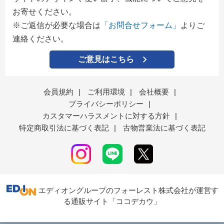
お寄せください。
※ご返信が必要な場合は
「お問合せフォーム」
よりご
連絡ください。
ご意見はこちら
会員規約
|
ご利用環境
|
会社概要
|
プライバシーポリシー
|
カスタマーハラスメントに対する方針
|
特定商取引法に基づく表記
|
古物営業法に基づく表記
エディオングループのフォーレスト株式会社が運営す
る通販サイト「ココデカウ」