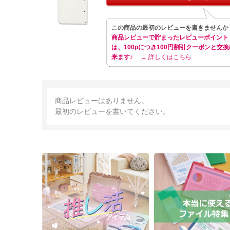
この商品の最初のレビューを書きませんか
商品レビューで貯まったレビューポイント
は、100pにつき100円割引クーポンと交換
来ます♪
→ 詳しくはこちら
商品レビューはありません。
最初のレビューを書いてください。