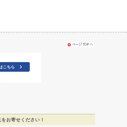
はこちら
見をお寄せください！