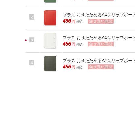
プラス おりたためるA4クリップボード+ レ
2
456
合せ買い商品
円
(税込)
プラス おりたためるA4クリップボード+ ホ
3
456
合せ買い商品
円
(税込)
プラス おりたためるA4クリップボード+ 
4
456
合せ買い商品
円
(税込)