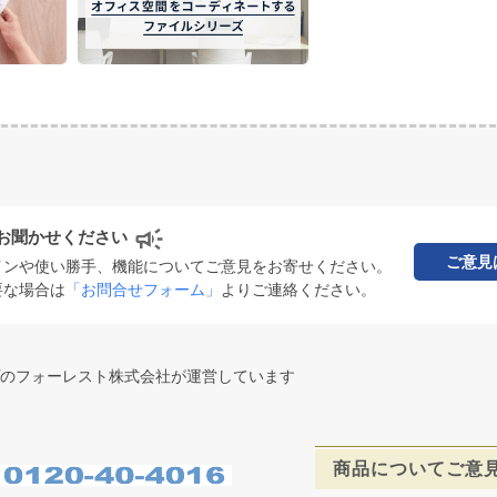
お聞かせください
ご意見
インや使い勝手、機能についてご意見をお寄せください。
要な場合は
「お問合せフォーム」
よりご連絡ください。
のフォーレスト株式会社が運営しています
商品についてご意