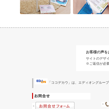
お客様の声を
サイトのデザ
※ご返信が必
「ココデカウ」は、エディオングループ