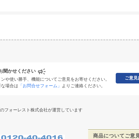
お聞かせください
ご意見
インや使い勝手、機能についてご意見をお寄せください。
要な場合は
「お問合せフォーム」
よりご連絡ください。
のフォーレスト株式会社が運営しています
商品についてご意