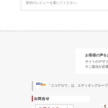
最初のレビューを書いてください。
お客様の声を
サイトのデザ
※ご返信が必
「ココデカウ」は、エディオングループ