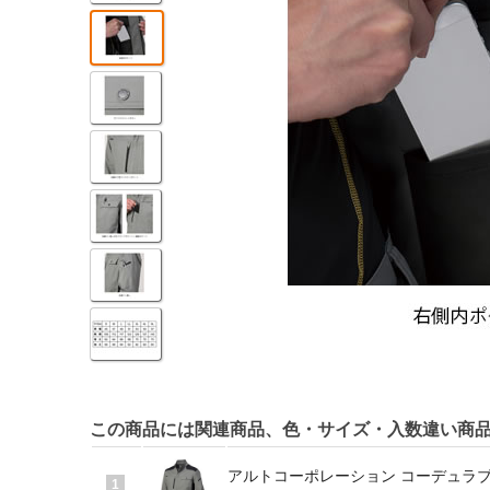
この商品には関連商品、色・サイズ・入数違い商
アルトコーポレーション コーデュラブルゾン
1