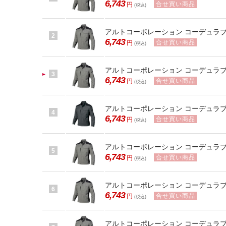
6,743
合せ買い商品
円
(税込)
アルトコーポレーション コーデュラブルゾン
2
6,743
合せ買い商品
円
(税込)
アルトコーポレーション コーデュラブルゾン
3
6,743
合せ買い商品
円
(税込)
アルトコーポレーション コーデュラブルゾン
4
6,743
合せ買い商品
円
(税込)
アルトコーポレーション コーデュラブルゾン
5
6,743
合せ買い商品
円
(税込)
アルトコーポレーション コーデュラブルゾン
6
6,743
合せ買い商品
円
(税込)
アルトコーポレーション コーデュラブルゾン