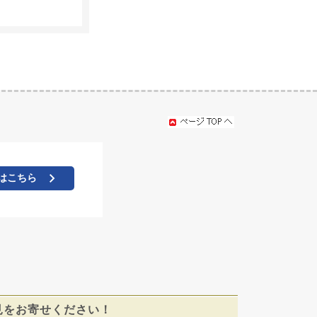
はこちら
見をお寄せください！