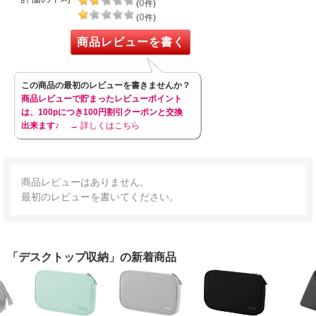
0
(
件)
0
(
件)
商品レビューを書く
この商品の最初のレビューを書きませんか？
商品レビューで貯まったレビューポイント
は、100pにつき100円割引クーポンと交換
出来ます♪
→ 詳しくはこちら
商品レビューはありません。
最初のレビューを書いてください。
「デスクトップ収納」の新着商品