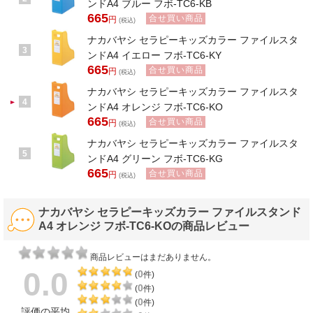
ンドA4 ブルー フボ-TC6-KB
665
合せ買い商品
円
(税込)
ナカバヤシ セラピーキッズカラー ファイルスタ
3
ンドA4 イエロー フボ-TC6-KY
665
合せ買い商品
円
(税込)
ナカバヤシ セラピーキッズカラー ファイルスタ
4
ンドA4 オレンジ フボ-TC6-KO
665
合せ買い商品
円
(税込)
ナカバヤシ セラピーキッズカラー ファイルスタ
5
ンドA4 グリーン フボ-TC6-KG
665
合せ買い商品
円
(税込)
ナカバヤシ セラピーキッズカラー ファイルスタンド
A4 オレンジ フボ-TC6-KOの商品レビュー
商品レビューはまだありません。
0.0
0
(
件)
0
(
件)
0
(
件)
評価の平均